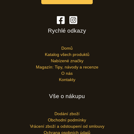
Rychlé odkazy
Domů
Katalog všech produktů
Nabízené značky
Magazín: Tipy, návody a recenze
O nás
Kontakty
Vše o nákupu
Dodání zboží
Obchodní podmínky
Vrácení zboží a odstoupení od smlouvy
Ochrana osobních údajů