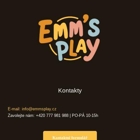
Kontakty
E-mail: info@emmsplay.cz
Zavolejte nám: +420 777 981 988 | PO-PÁ 10-15h
Kontaktní formulář