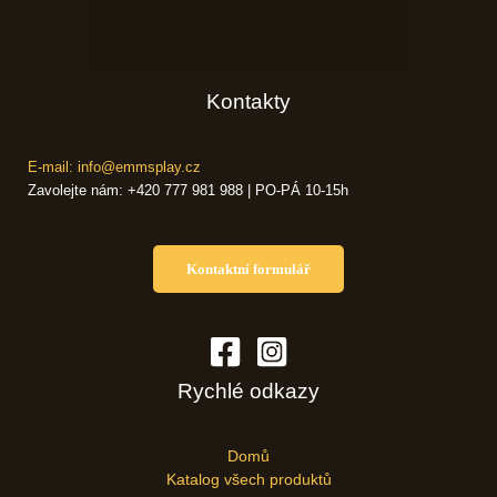
Kontakty
E-mail: info@emmsplay.cz
Zavolejte nám: +420 777 981 988 | PO-PÁ 10-15h
Kontaktní formulář
Rychlé odkazy
Domů
Katalog všech produktů