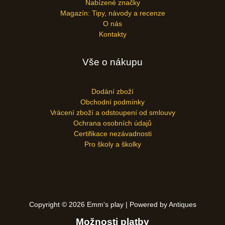
Nabízené značky
Magazín: Tipy, návody a recenze
O nás
Kontakty
Vše o nákupu
Dodání zboží
Obchodní podmínky
Vrácení zboží a odstoupení od smlouvy
Ochrana osobních údajů
Certifikace nezávadnosti
Pro školy a školky
Copyright © 2026 Emm's play | Powered by Antiques
Možnosti platby