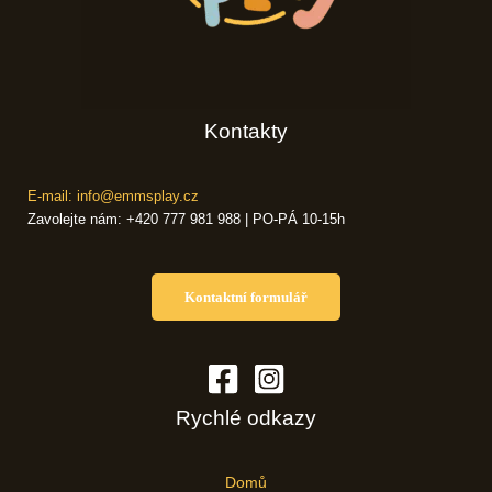
Kontakty
E-mail: info@emmsplay.cz
Zavolejte nám: +420 777 981 988 | PO-PÁ 10-15h
Kontaktní formulář
Rychlé odkazy
Domů