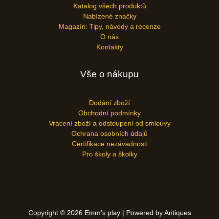
Katalog všech produktů
Nabízené značky
Magazín: Tipy, návody a recenze
O nás
Kontakty
Vše o nákupu
Dodání zboží
Obchodní podmínky
Vrácení zboží a odstoupení od smlouvy
Ochrana osobních údajů
Certifikace nezávadnosti
Pro školy a školky
Copyright © 2026 Emm's play | Powered by Antiques