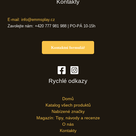
Kontakty
E-mail: info@emmsplay.cz
Zavolejte nám: +420 777 981 988 | PO-PÁ 10-15h
Kontaktní formulář
Rychlé odkazy
Domů
Katalog všech produktů
Nabízené značky
Magazín: Tipy, návody a recenze
O nás
Kontakty