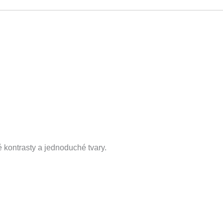
 kontrasty a jednoduché tvary.