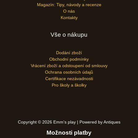
Magazín: Tipy, návody a recenze
O nás
Kontakty
Vše o nákupu
Dodání zboží
Obchodní podmínky
Vrácení zboží a odstoupení od smlouvy
Ochrana osobních údajů
Certifikace nezávadnosti
Pro školy a školky
Copyright © 2026 Emm's play | Powered by Antiques
Možnosti platby