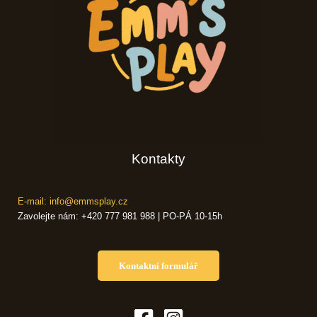
Kontakty
E-mail: info@emmsplay.cz
Zavolejte nám: +420 777 981 988 | PO-PÁ 10-15h
Kontaktní formulář