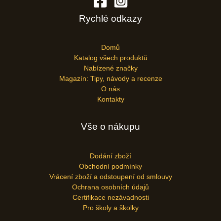
Rychlé odkazy
Domů
Katalog všech produktů
Nabízené značky
Magazín: Tipy, návody a recenze
O nás
Kontakty
Vše o nákupu
Dodání zboží
Obchodní podmínky
Vrácení zboží a odstoupení od smlouvy
Ochrana osobních údajů
Certifikace nezávadnosti
Pro školy a školky