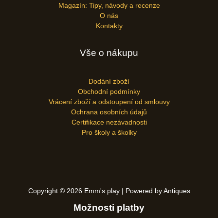
Magazín: Tipy, návody a recenze
O nás
Kontakty
Vše o nákupu
Dodání zboží
Obchodní podmínky
Vrácení zboží a odstoupení od smlouvy
Ochrana osobních údajů
Certifikace nezávadnosti
Pro školy a školky
Copyright © 2026 Emm's play | Powered by Antiques
Možnosti platby