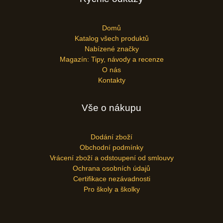
Domů
Katalog všech produktů
Nabízené značky
Magazín: Tipy, návody a recenze
O nás
Kontakty
Vše o nákupu
Dodání zboží
Obchodní podmínky
Vrácení zboží a odstoupení od smlouvy
Ochrana osobních údajů
Certifikace nezávadnosti
Pro školy a školky