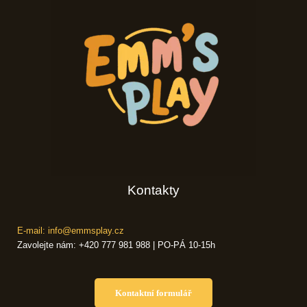
Kontakty
E-mail: info@emmsplay.cz
Zavolejte nám: +420 777 981 988 | PO-PÁ 10-15h
Kontaktní formulář