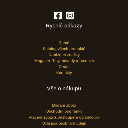
Rychlé odkazy
Domů
Katalog všech produktů
Nabízené značky
Magazín: Tipy, návody a recenze
O nás
Kontakty
Vše o nákupu
Dodání zboží
Obchodní podmínky
Vrácení zboží a odstoupení od smlouvy
Ochrana osobních údajů