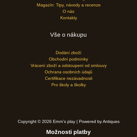
Magazín: Tipy, návody a recenze
O nás
Kontakty
Vše o nákupu
Dodání zboží
Obchodní podmínky
Vrácení zboží a odstoupení od smlouvy
Ochrana osobních údajů
Certifikace nezávadnosti
Pro školy a školky
Copyright © 2026 Emm's play | Powered by Antiques
Možnosti platby