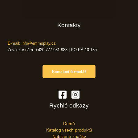
Kontakty
E-mail: info@emmsplay.cz
Zavolejte nám: +420 777 981 988 | PO-PÁ 10-15h
Kontaktní formulář
Rychlé odkazy
Domů
Katalog všech produktů
Nabízené značky