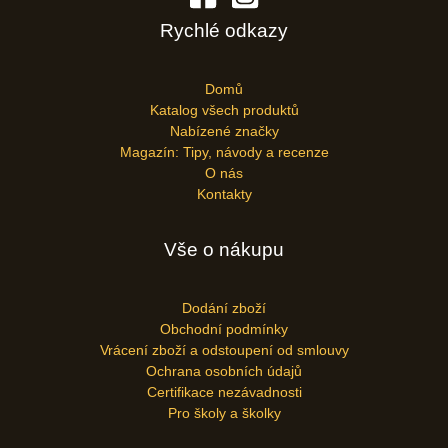
Rychlé odkazy
Domů
Katalog všech produktů
Nabízené značky
Magazín: Tipy, návody a recenze
O nás
Kontakty
Vše o nákupu
Dodání zboží
Obchodní podmínky
Vrácení zboží a odstoupení od smlouvy
Ochrana osobních údajů
Certifikace nezávadnosti
Pro školy a školky