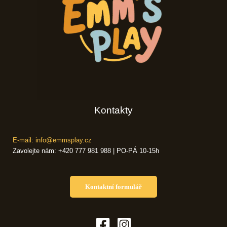
Kontakty
E-mail: info@emmsplay.cz
Zavolejte nám: +420 777 981 988 | PO-PÁ 10-15h
Kontaktní formulář