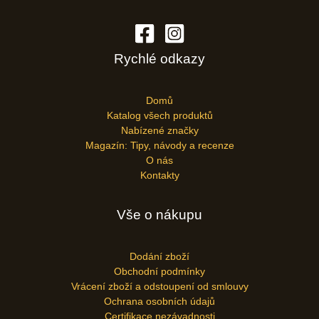
Rychlé odkazy
Domů
Katalog všech produktů
Nabízené značky
Magazín: Tipy, návody a recenze
O nás
Kontakty
Vše o nákupu
Dodání zboží
Obchodní podmínky
Vrácení zboží a odstoupení od smlouvy
Ochrana osobních údajů
Certifikace nezávadnosti