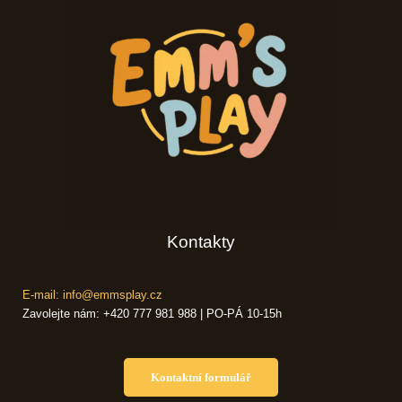
Kontakty
E-mail: info@emmsplay.cz
Zavolejte nám: +420 777 981 988 | PO-PÁ 10-15h
Kontaktní formulář