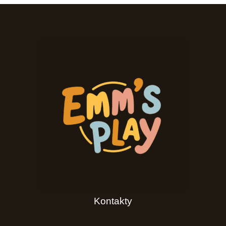
Kontakty