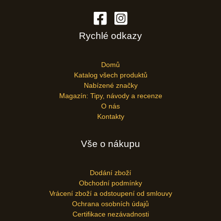
Rychlé odkazy
Domů
Katalog všech produktů
Nabízené značky
Magazín: Tipy, návody a recenze
O nás
Kontakty
Vše o nákupu
Dodání zboží
Obchodní podmínky
Vrácení zboží a odstoupení od smlouvy
Ochrana osobních údajů
Certifikace nezávadnosti