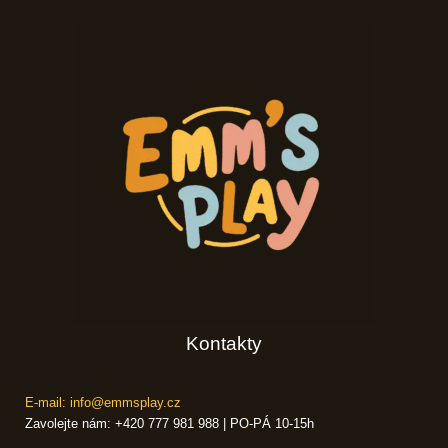
Kontakty
E-mail: info@emmsplay.cz
Zavolejte nám: +420 777 981 988 | PO-PÁ 10-15h