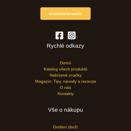
Kontaktní formulář
Rychlé odkazy
Domů
Katalog všech produktů
Nabízené značky
Magazín: Tipy, návody a recenze
O nás
Kontakty
Vše o nákupu
Dodání zboží