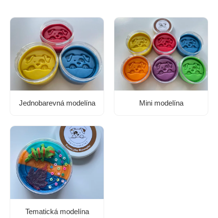
Jednobarevná modelína
Mini modelína
Tematická modelína