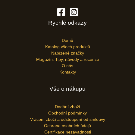
Rychlé odkazy
Domů
Katalog všech produktů
Nabízené značky
Magazín: Tipy, návody a recenze
O nás
Kontakty
Vše o nákupu
Dodání zboží
Obchodní podmínky
Vrácení zboží a odstoupení od smlouvy
Ochrana osobních údajů
Certifikace nezávadnosti