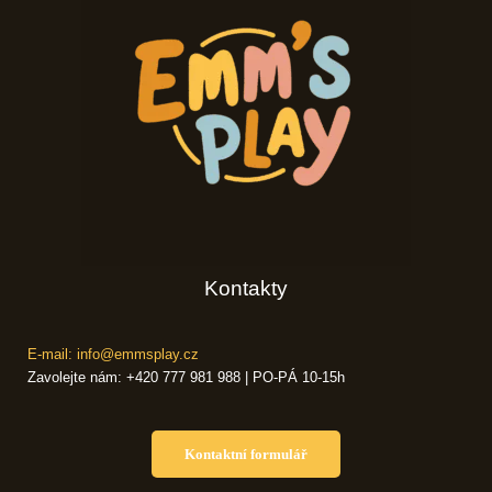
Kontakty
E-mail: info@emmsplay.cz
Zavolejte nám: +420 777 981 988 | PO-PÁ 10-15h
Kontaktní formulář