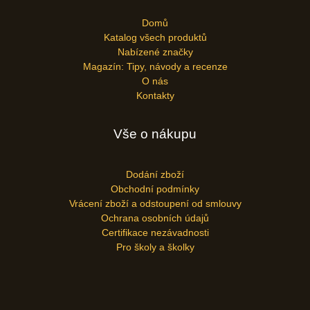
Domů
Katalog všech produktů
Nabízené značky
Magazín: Tipy, návody a recenze
O nás
Kontakty
Vše o nákupu
Dodání zboží
Obchodní podmínky
Vrácení zboží a odstoupení od smlouvy
Ochrana osobních údajů
Certifikace nezávadnosti
Pro školy a školky