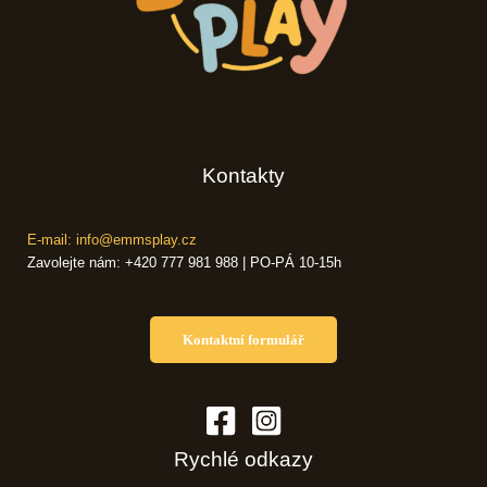
Kontakty
E-mail: info@emmsplay.cz
Zavolejte nám: +420 777 981 988 | PO-PÁ 10-15h
Kontaktní formulář
Rychlé odkazy