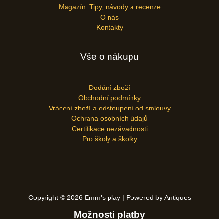
Magazín: Tipy, návody a recenze
O nás
Kontakty
Vše o nákupu
Dodání zboží
Obchodní podmínky
Vrácení zboží a odstoupení od smlouvy
Ochrana osobních údajů
Certifikace nezávadnosti
Pro školy a školky
Copyright © 2026 Emm's play | Powered by Antiques
Možnosti platby