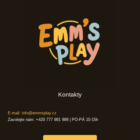
Kontakty
E-mail: info@emmsplay.cz
Zavolejte nám: +420 777 981 988 | PO-PÁ 10-15h