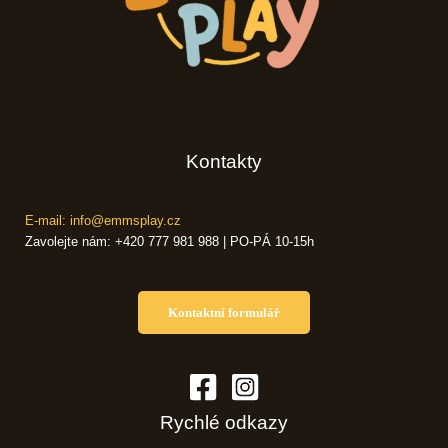
Kontakty
E-mail: info@emmsplay.cz
Zavolejte nám: +420 777 981 988 | PO-PÁ 10-15h
Kontaktní formulář
Rychlé odkazy