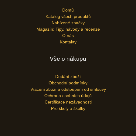
Domů
Katalog všech produktů
Nabízené značky
Magazín: Tipy, návody a recenze
O nás
Kontakty
Vše o nákupu
Dodání zboží
Obchodní podmínky
Vrácení zboží a odstoupení od smlouvy
Ochrana osobních údajů
Certifikace nezávadnosti
Pro školy a školky