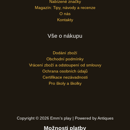
Nabízené značky
Magazín: Tipy, návody a recenze
O nás
Kontakty
Vše o nákupu
Dodání zboží
Obchodní podmínky
Vrácení zboží a odstoupení od smlouvy
Ochrana osobních údajů
Certifikace nezávadnosti
Pro školy a školky
Copyright © 2026 Emm's play | Powered by Antiques
Možnosti platby