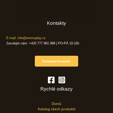
Kontakty
E-mail: info@emmsplay.cz
Zavolejte nám: +420 777 981 988 | PO-PÁ 10-15h
Kontaktní formulář
Rychlé odkazy
Domů
Katalog všech produktů