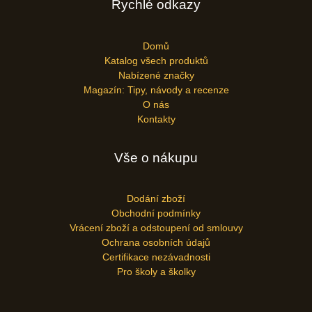
Rychlé odkazy
Domů
Katalog všech produktů
Nabízené značky
Magazín: Tipy, návody a recenze
O nás
Kontakty
Vše o nákupu
Dodání zboží
Obchodní podmínky
Vrácení zboží a odstoupení od smlouvy
Ochrana osobních údajů
Certifikace nezávadnosti
Pro školy a školky