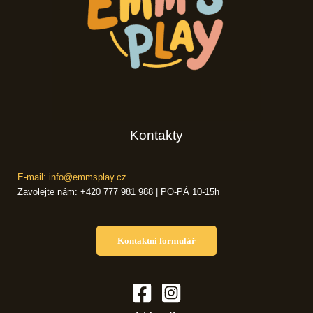
Kontakty
E-mail: info@emmsplay.cz
Zavolejte nám: +420 777 981 988 | PO-PÁ 10-15h
Kontaktní formulář