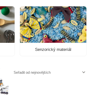
Senzorický materiál