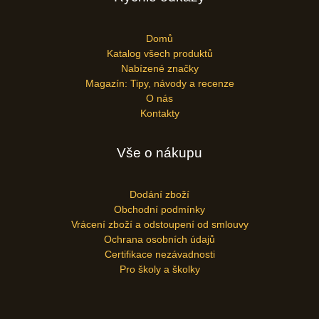
Domů
Katalog všech produktů
Nabízené značky
Magazín: Tipy, návody a recenze
O nás
Kontakty
Vše o nákupu
Dodání zboží
Obchodní podmínky
Vrácení zboží a odstoupení od smlouvy
Ochrana osobních údajů
Certifikace nezávadnosti
Pro školy a školky