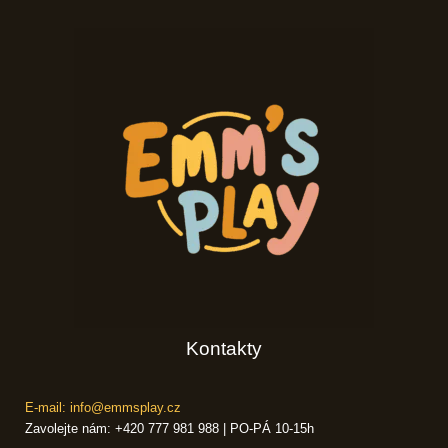
Kontakty
E-mail: info@emmsplay.cz
Zavolejte nám: +420 777 981 988 | PO-PÁ 10-15h