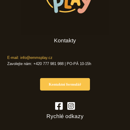
Kontakty
E-mail: info@emmsplay.cz
Zavolejte nám: +420 777 981 988 | PO-PÁ 10-15h
Kontaktní formulář
Rychlé odkazy