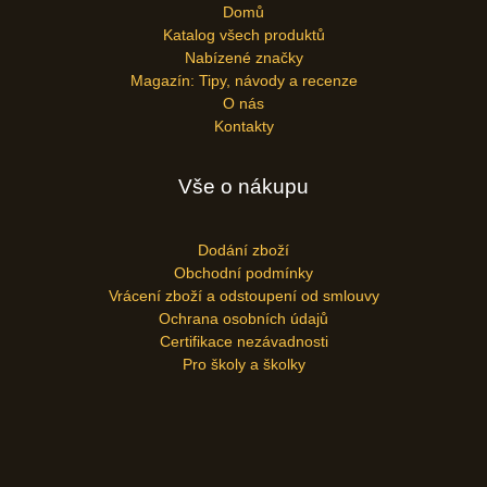
Domů
Katalog všech produktů
Nabízené značky
Magazín: Tipy, návody a recenze
O nás
Kontakty
Vše o nákupu
Dodání zboží
Obchodní podmínky
Vrácení zboží a odstoupení od smlouvy
Ochrana osobních údajů
Certifikace nezávadnosti
Pro školy a školky