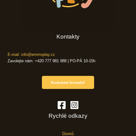
Kontakty
E-mail: info@emmsplay.cz
Zavolejte nám: +420 777 981 988 | PO-PÁ 10-15h
Kontaktní formulář
Rychlé odkazy
Domů