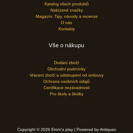
Katalog všech produktů
Nabízené značky
Magazín: Tipy, návody a recenze
O nás
Kontakty
Vše o nákupu
Dodání zboží
Obchodní podmínky
Vrácení zboží a odstoupení od smlouvy
Ochrana osobních údajů
Certifikace nezávadnosti
Pro školy a školky
Copyright © 2026 Emm's play | Powered by Antiques