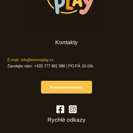
Kontakty
E-mail: info@emmsplay.cz
Zavolejte nám: +420 777 981 988 | PO-PÁ 10-15h
Kontaktní formulář
Rychlé odkazy