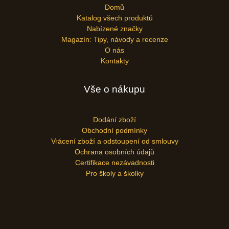
Domů
Katalog všech produktů
Nabízené značky
Magazín: Tipy, návody a recenze
O nás
Kontakty
Vše o nákupu
Dodání zboží
Obchodní podmínky
Vrácení zboží a odstoupení od smlouvy
Ochrana osobních údajů
Certifikace nezávadnosti
Pro školy a školky