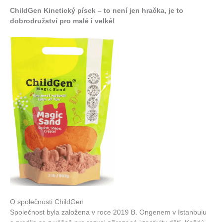
ChildGen Kinetický písek – to není jen hračka, je to
dobrodružství pro malé i velké!
O společnosti ChildGen
Společnost byla založena v roce 2019 B. Ongenem v Istanbulu