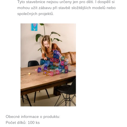
Tyto stavebnice nejsou určeny jen pro děti. I dospělí si
mohou užít zábavu při stavbě složitějších modelů nebo
společných projektů.
Obecné informace o produktu:
Počet dílků: 100 ks