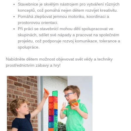
Stavebnice je skvělým nástrojem pro vytváření různých
konceptů, což pomáhá nejen dětem rozvíjet kreativitu.
Pomáhá zlepšovat jemnou motoriku, koordinaci a
prostorovou orientaci.
Při práci se stavebnicí mohou děti spolupracovat ve
skupinách, sdílet své nápady a pracovat na společném
projektu, což podporuje rozvoj komunikace, tolerance a
spolupráce.
Nabídněte dětem možnost objevovat svět vědy a techniky
prostřednictvím zábavy a hry!