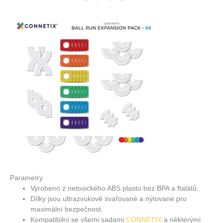
Parametry
Vyrobeno z netoxického ABS plastu bez BPA a ftalátů.
Dílky jsou ultrazvukově svařované a nýtované pro
maximální bezpečnost.
Kompatibilní se všemi sadami
CONNETIX
a některými