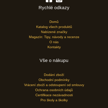
Rychlé odkazy
Domů
Katalog všech produktů
Nabízené značky
Magazín: Tipy, návody a recenze
O nás
Kontakty
Vše o nákupu
Dodání zboží
Obchodní podmínky
Vrácení zboží a odstoupení od smlouvy
Ochrana osobních údajů
Certifikace nezávadnosti
Pro školy a školky