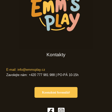
Kontakty
E-mail: info@emmsplay.cz
Zavolejte nám: +420 777 981 988 | PO-PÁ 10-15h
Kontaktní formulář