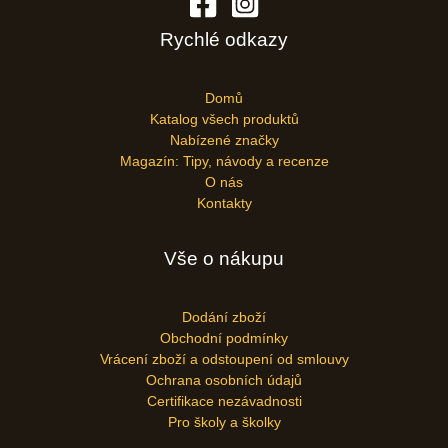
Rychlé odkazy
Domů
Katalog všech produktů
Nabízené značky
Magazín: Tipy, návody a recenze
O nás
Kontakty
Vše o nákupu
Dodání zboží
Obchodní podmínky
Vrácení zboží a odstoupení od smlouvy
Ochrana osobních údajů
Certifikace nezávadnosti
Pro školy a školky