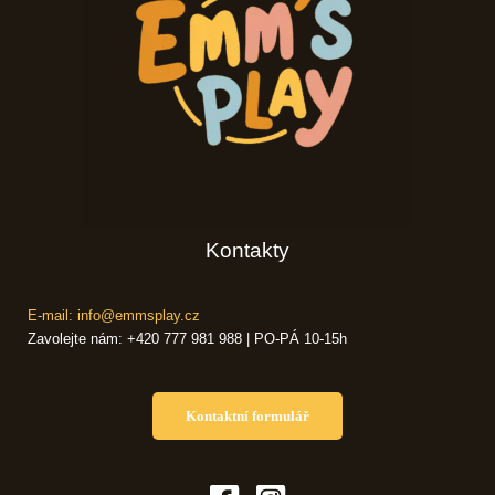
Kontakty
E-mail: info@emmsplay.cz
Zavolejte nám: +420 777 981 988 | PO-PÁ 10-15h
Kontaktní formulář