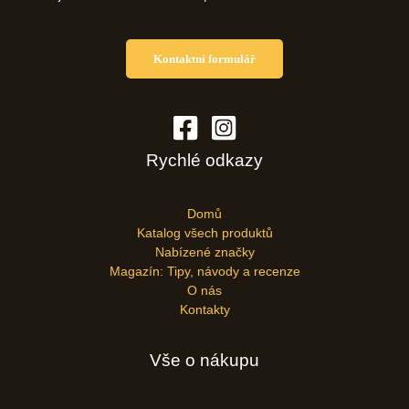
Kontaktní formulář
Rychlé odkazy
Domů
Katalog všech produktů
Nabízené značky
Magazín: Tipy, návody a recenze
O nás
Kontakty
Vše o nákupu