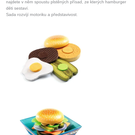
najdete v něm spoustu plstěných přísad, ze kterých hamburger
děti sestaví.
Sada rozvíjí motoriku a představivost.