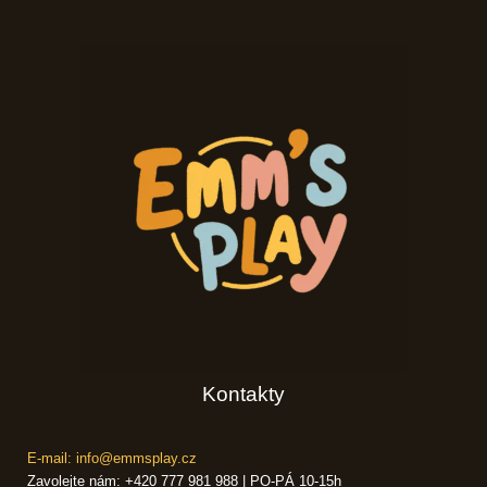
Kontakty
E-mail: info@emmsplay.cz
Zavolejte nám: +420 777 981 988 | PO-PÁ 10-15h