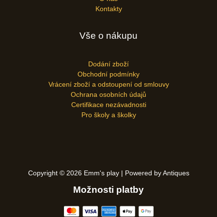
Kontakty
Vše o nákupu
Dodání zboží
Obchodní podmínky
Vrácení zboží a odstoupení od smlouvy
Ochrana osobních údajů
Certifikace nezávadnosti
Pro školy a školky
Copyright © 2026 Emm's play | Powered by Antiques
Možnosti platby