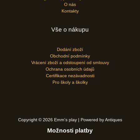
O nás
Kontakty
Vše o nákupu
Dodání zboží
Obchodní podmínky
Vrácení zboží a odstoupení od smlouvy
Ochrana osobních údajů
Certifikace nezávadnosti
Pro školy a školky
Copyright © 2026 Emm's play | Powered by Antiques
Možnosti platby