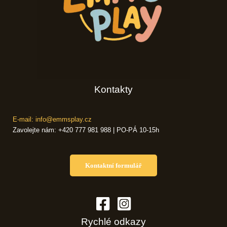
Kontakty
E-mail: info@emmsplay.cz
Zavolejte nám: +420 777 981 988 | PO-PÁ 10-15h
Kontaktní formulář
Rychlé odkazy