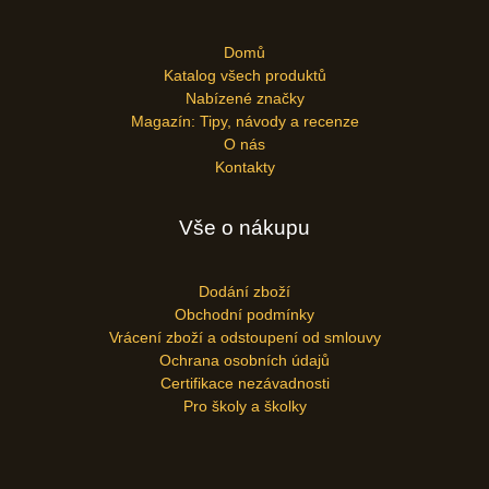
Domů
Katalog všech produktů
Nabízené značky
Magazín: Tipy, návody a recenze
O nás
Kontakty
Vše o nákupu
Dodání zboží
Obchodní podmínky
Vrácení zboží a odstoupení od smlouvy
Ochrana osobních údajů
Certifikace nezávadnosti
Pro školy a školky