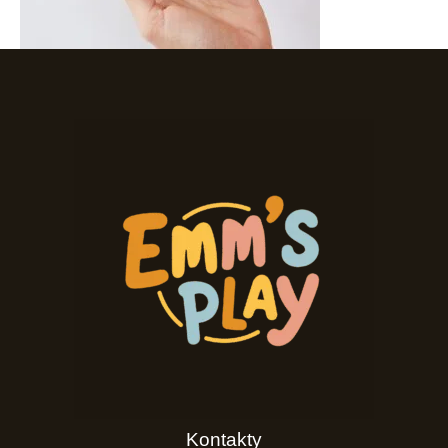
Kontakty