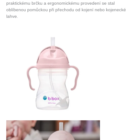
praktickému brčku a ergonomickému provedení se stal
oblíbenou pomůckou při přechodu od kojení nebo kojenecké
lahve.