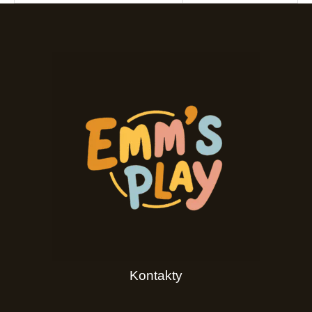
Kontakty