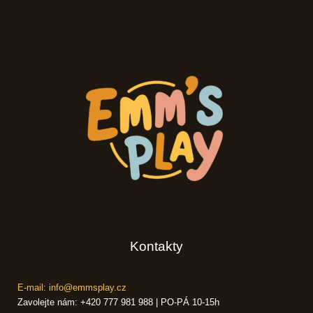
Kontakty
E-mail: info@emmsplay.cz
Zavolejte nám: +420 777 981 988 | PO-PÁ 10-15h