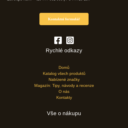
Kontaktní formulář
Rychlé odkazy
Domů
Katalog všech produktů
Nabízené značky
Magazín: Tipy, návody a recenze
O nás
Kontakty
Vše o nákupu