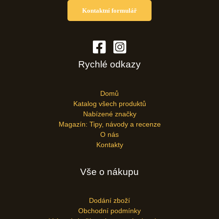
Kontaktní formulář
Rychlé odkazy
Domů
Katalog všech produktů
Nabízené značky
Magazín: Tipy, návody a recenze
O nás
Kontakty
Vše o nákupu
Dodání zboží
Obchodní podmínky