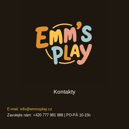
Kontakty
E-mail: info@emmsplay.cz
Zavolejte nám: +420 777 981 988 | PO-PÁ 10-15h