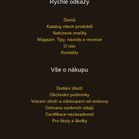
Rychlé odkazy
Domů
Katalog všech produktů
Nabízené značky
Magazín: Tipy, návody a recenze
O nás
Kontakty
Vše o nákupu
Dodání zboží
Obchodní podmínky
Vrácení zboží a odstoupení od smlouvy
Ochrana osobních údajů
Certifikace nezávadnosti
Pro školy a školky