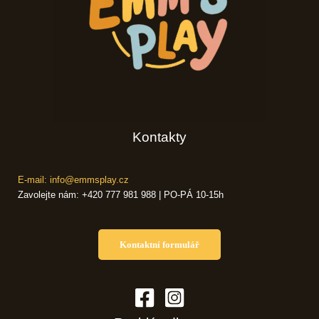
Kontakty
E-mail: info@emmsplay.cz
Zavolejte nám: +420 777 981 988 | PO-PÁ 10-15h
Kontaktní formulář