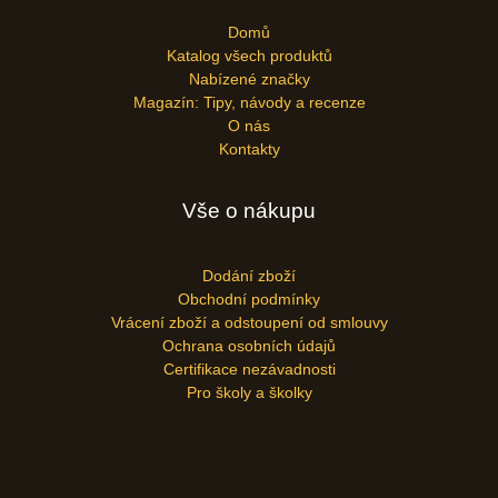
Domů
Katalog všech produktů
Nabízené značky
Magazín: Tipy, návody a recenze
O nás
Kontakty
Vše o nákupu
Dodání zboží
Obchodní podmínky
Vrácení zboží a odstoupení od smlouvy
Ochrana osobních údajů
Certifikace nezávadnosti
Pro školy a školky