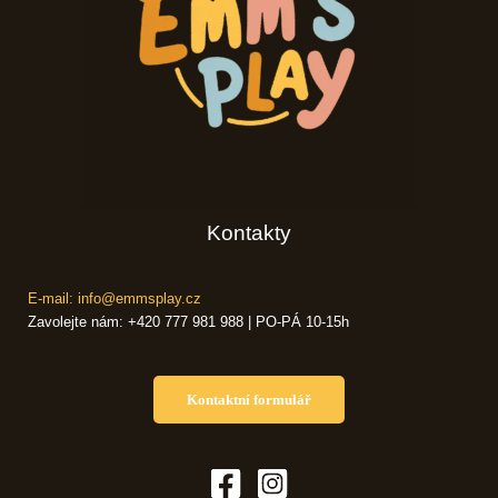
Kontakty
E-mail: info@emmsplay.cz
Zavolejte nám: +420 777 981 988 | PO-PÁ 10-15h
Kontaktní formulář