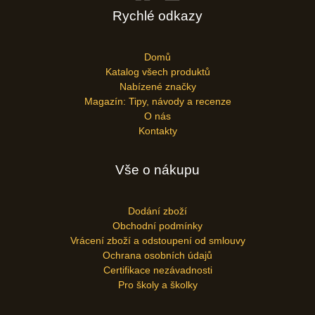
Rychlé odkazy
Domů
Katalog všech produktů
Nabízené značky
Magazín: Tipy, návody a recenze
O nás
Kontakty
Vše o nákupu
Dodání zboží
Obchodní podmínky
Vrácení zboží a odstoupení od smlouvy
Ochrana osobních údajů
Certifikace nezávadnosti
Pro školy a školky