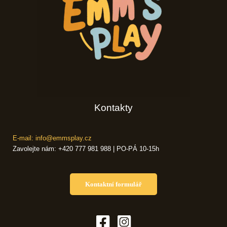
Kontakty
E-mail: info@emmsplay.cz
Zavolejte nám: +420 777 981 988 | PO-PÁ 10-15h
Kontaktní formulář