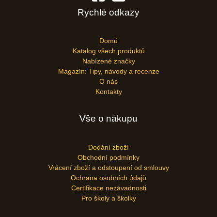
Rychlé odkazy
Domů
Katalog všech produktů
Nabízené značky
Magazín: Tipy, návody a recenze
O nás
Kontakty
Vše o nákupu
Dodání zboží
Obchodní podmínky
Vrácení zboží a odstoupení od smlouvy
Ochrana osobních údajů
Certifikace nezávadnosti
Pro školy a školky