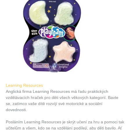
Learning Resources
Anglická firma Learning Resources má řadu praktických
vzdělávacích hraček pro děti všech věkových kategorií. Bavte
se, zatímco vaše dítě rozvíjí své motorické a sociální
dovednosti.
Posláním Learning Resources je skrýt učení za hru a pomoci tak
učitelům a všem, kdo se na vzdělání podílejí, aby děti bavilo. Ať