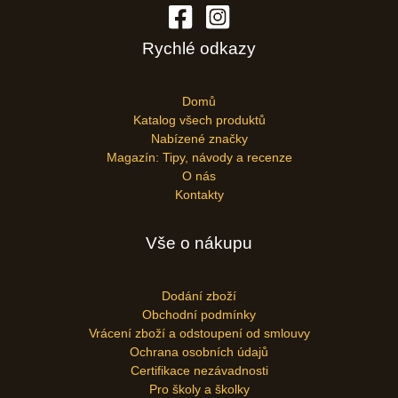
Rychlé odkazy
Domů
Katalog všech produktů
Nabízené značky
Magazín: Tipy, návody a recenze
O nás
Kontakty
Vše o nákupu
Dodání zboží
Obchodní podmínky
Vrácení zboží a odstoupení od smlouvy
Ochrana osobních údajů
Certifikace nezávadnosti
Pro školy a školky