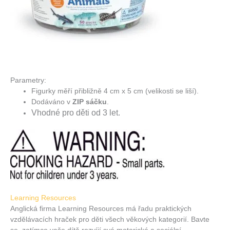
Parametry:
Figurky měří přibližně 4 cm x 5 cm (velikosti se liší).
Dodáváno v
ZIP sáčku
.
Vhodné pro děti od 3 let.
Learning Resources
Anglická firma Learning Resources má řadu praktických
vzdělávacích hraček pro děti všech věkových kategorií. Bavte