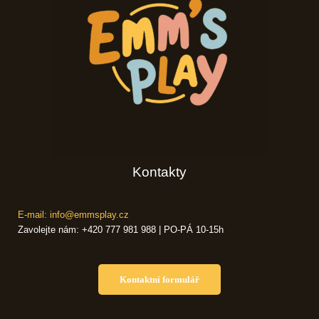
Kontakty
E-mail: info@emmsplay.cz
Zavolejte nám: +420 777 981 988 | PO-PÁ 10-15h
Kontaktní formulář