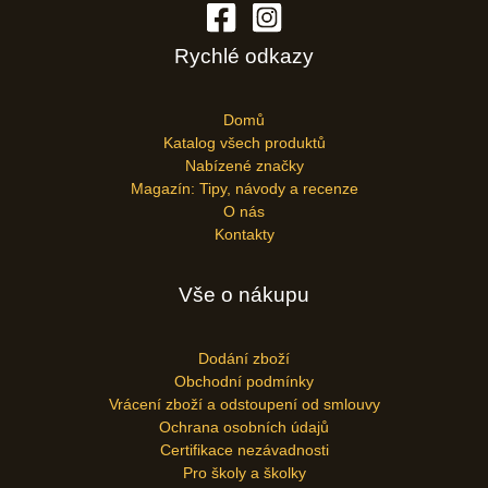
Rychlé odkazy
Domů
Katalog všech produktů
Nabízené značky
Magazín: Tipy, návody a recenze
O nás
Kontakty
Vše o nákupu
Dodání zboží
Obchodní podmínky
Vrácení zboží a odstoupení od smlouvy
Ochrana osobních údajů
Certifikace nezávadnosti
Pro školy a školky