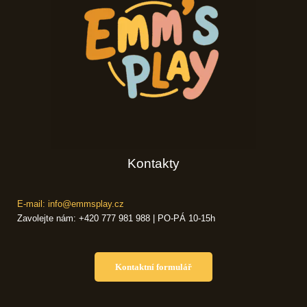
Kontakty
E-mail: info@emmsplay.cz
Zavolejte nám: +420 777 981 988 | PO-PÁ 10-15h
Kontaktní formulář