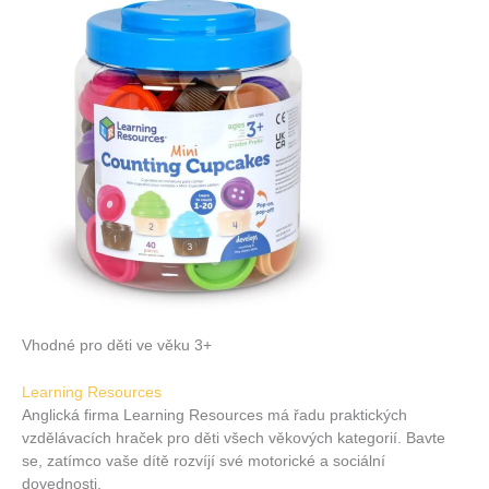
Vhodné pro děti ve věku 3+
Learning Resources
Anglická firma Learning Resources má řadu praktických
vzdělávacích hraček pro děti všech věkových kategorií. Bavte
se, zatímco vaše dítě rozvíjí své motorické a sociální
dovednosti.