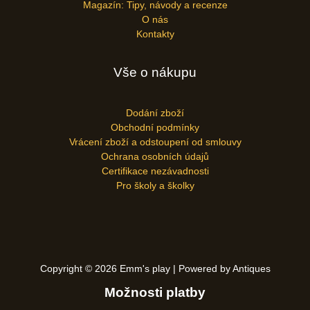
Magazín: Tipy, návody a recenze
O nás
Kontakty
Vše o nákupu
Dodání zboží
Obchodní podmínky
Vrácení zboží a odstoupení od smlouvy
Ochrana osobních údajů
Certifikace nezávadnosti
Pro školy a školky
Copyright © 2026 Emm's play | Powered by Antiques
Možnosti platby