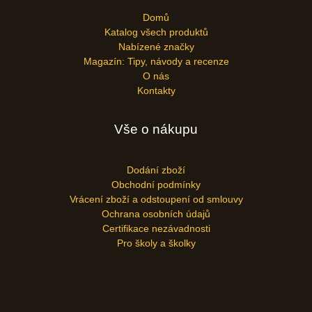
Domů
Katalog všech produktů
Nabízené značky
Magazín: Tipy, návody a recenze
O nás
Kontakty
Vše o nákupu
Dodání zboží
Obchodní podmínky
Vrácení zboží a odstoupení od smlouvy
Ochrana osobních údajů
Certifikace nezávadnosti
Pro školy a školky