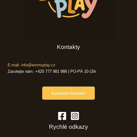
Kontakty
E-mail: info@emmsplay.cz
Zavolejte nám: +420 777 981 988 | PO-PÁ 10-15h
Kontaktní formulář
Rychlé odkazy