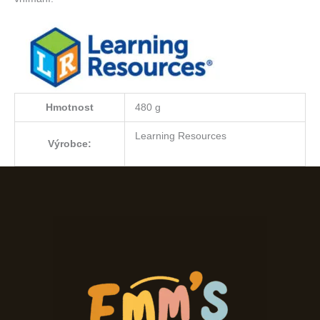
Hmotnost
480 g
Learning Resources
Výrobce: