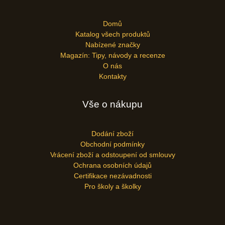
Domů
Katalog všech produktů
Nabízené značky
Magazín: Tipy, návody a recenze
O nás
Kontakty
Vše o nákupu
Dodání zboží
Obchodní podmínky
Vrácení zboží a odstoupení od smlouvy
Ochrana osobních údajů
Certifikace nezávadnosti
Pro školy a školky